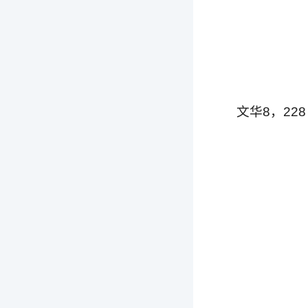
文华8，228