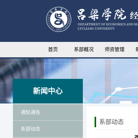
首页
系部概况
师资管理
新闻中心
通知通告
系部动态
系部动态