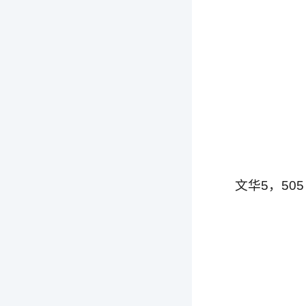
文华5，505