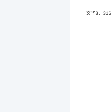
文华8，316