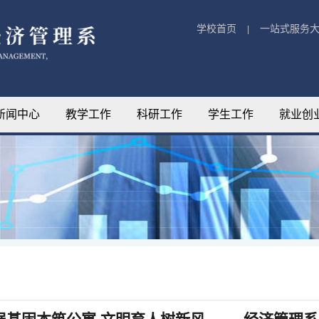
学校首页
一站式服务
|
新闻中心
教学工作
科研工作
学生工作
就业创