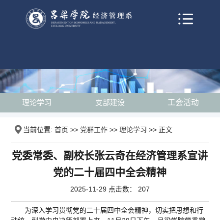
理论学习
支部建设
工会活动
当前位置:
首页
>>
党群工作
>>
理论学习
>> 正文
党委常委、副校长张云奇在经济管理系宣讲
党的二十届四中全会精神
2025-11-29 点击数：
207
为深入学习贯彻党的二十届四中全会精神，切实把思想和行