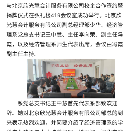
与北京欣光慧会计服务有限公司校企合作签约暨
揭牌仪式在弘礼楼419会议室成功举行。北京欣
光慧会计服务有限公司副总经理邹少华、经济管
理系党总支书记王中慧、主任李向荣、副主任冯
霞，以及经济管理系师生代表出席，会议由冯霞
副主任主持。
系党总支书记王中慧首先代表系部致欢迎
辞。她对北京欣光慧会计服务有限公司邹总的到
来表示热烈欢迎，并简要介绍了经济管理系的学