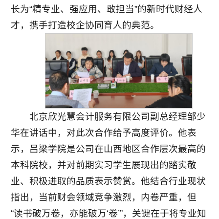
长为“精专业、强应用、敢担当”的新时代财经人
才，携手打造校企协同育人的典范。
北京欣光慧会计服务有限公司副总经理邹少
华在讲话中，对此次合作给予高度评价。他表
示，吕梁学院是公司在山西地区合作层次最高的
本科院校，并对前期实习学生展现出的踏实敬
业、积极进取的品质表示赞赏。他结合行业现状
指出，当前财会领域竞争激烈，内卷严重，但
“读书破万卷，亦能破万‘卷’”，关键在于将专业知