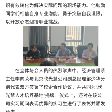
识有效转化为解决实际问题的职场能力。他勉励
同学们相信自身专业潜能，勇于突破自我设限，
以开放心态迎接职业挑战。
在全体与会人员的热烈掌声中，经济管理系
主任李向荣与北京欣光慧公司副总经理邹少华分
别代表双方签署了校企合作协议，并共同为“欣
光慧人才培养基地”揭牌。仪式上，还对在该公
司实习期间表现优异的实习生进行了表彰并颁发
证书。