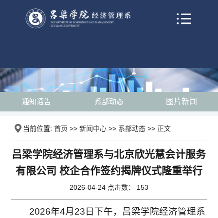
通知通告
系部动态
图片新闻
当前位置:
首页
>>
新闻中心
>>
系部动态
>> 正文
吕梁学院经济管理系与北京欣光慧会计服务
有限公司 校企合作签约揭牌仪式隆重举行
2026-04-24 点击数：
153
2026年4月23日下午，吕梁学院经济管理系