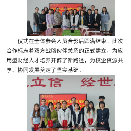
仪式在全体参会人员合影后圆满结束。此次
合作标志着双方战略伙伴关系的正式建立，为应
用型财经人才培养开辟了新路径，为校企资源共
享、协同发展奠定了坚实基础。