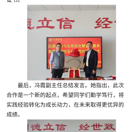
最后，冯霞副主任总结发言。她指出，此次
合作是一个新的起点，希望同学们勤学笃行，将
实践经验转化为成长动力，在未来取得更优异的
成绩。