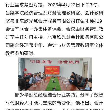
行业需求紧密对接，2026年4月23日下午3时，
吕梁学院经济管理系财务管理教研室、会计教研
室与北京欣光慧会计服务有限公司在弘礼楼419
会议室联合举办集体备课会。会议由财务管理教
研室主任刘榕主持，北京欣光慧会计服务有限公
司副总经理邹少华、会计与财务管理教研室全体
教师参加研讨。
邹少华副总经理结合行业实践，分享了数智
时代财经人才能力需求的新变化。他指出，会计