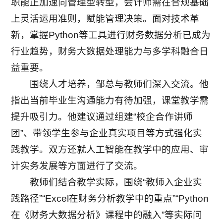
职能正加速向管理型转型，会计师需在合规基础
上灵活运用准则，赋能管理决策。面对技术革
新，掌握Python等工具进行财务数据分析已成为
行业趋势，财务大数据处理能力与多学科融合日
益重要。
围绕人才培养，邹总与教师们深入交流。他
指出当前毕业生沟通能力有待加强，课堂教学需
提升吸引力。他建议通过组建“校企合作讲师
团”、带领学生参与企业真实项目等方式强化实
践教学。双方还就人工智能在教学中的应用、审
计实务发展等方面进行了交流。
教师们结合教学实际，围绕“教师入企业实
践路径”“Excel在财务分析教学中的重点”“Python
在《财务大数据分析》课程中的融入”等实际问